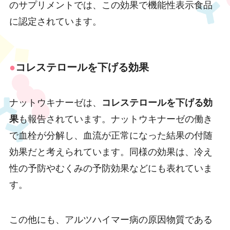
のサプリメントでは、この効果で機能性表示食品
に認定されています。
●
コレステロールを下げる効果
ナットウキナーゼは、
コレステロールを下げる効
果
も報告されています。ナットウキナーゼの働き
で血栓が分解し、血流が正常になった結果の付随
効果だと考えられています。同様の効果は、冷え
性の予防やむくみの予防効果などにも表れていま
す。
この他にも、アルツハイマー病の原因物質である