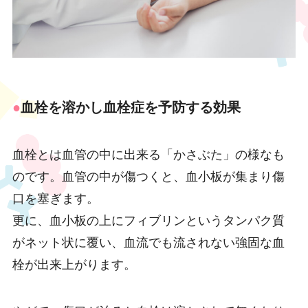
●
血栓を溶かし血栓症を予防する効果
血栓とは血管の中に出来る「かさぶた」の様なも
のです。血管の中が傷つくと、血小板が集まり傷
口を塞ぎます。
更に、血小板の上にフィブリンというタンパク質
がネット状に覆い、血流でも流されない強固な血
栓が出来上がります。