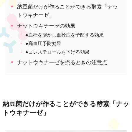
納豆菌だけが作ることができる酵素「ナッ
トウキナーゼ」
ナットウキナーゼの効果
●血栓を溶かし血栓症を予防する効果
●高血圧予防効果
●コレステロールを下げる効果
ナットウキナーゼを摂るときの注意点
納豆菌だけが作ることができる酵素「ナッ
トウキナーゼ」