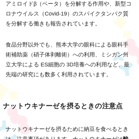
アミロイドβ（ベータ）を分解する作用や、新型コ
ロナウイルス（Covid-19）のスパイクタンパク質
を分解する働きも報告されています。
食品分野以外でも、熊本大学の眼科による眼科手
術補助薬（硝子体剥離術）への利用、ミシガン州
立大学による ES細胞の 3D培養への利用など、最
先端の研究にも数多く利用されています。
ナットウキナーゼを摂るときの注意点
ナットウキナーゼを摂るために納豆を食べるとき