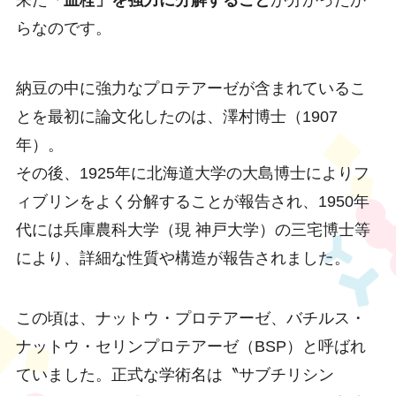
らなのです。
納豆の中に強力なプロテアーゼが含まれているこ
とを最初に論文化したのは、澤村博士（1907
年）。
その後、1925年に北海道大学の大島博士によりフ
ィブリンをよく分解することが報告され、1950年
代には兵庫農科大学（現 神戸大学）の三宅博士等
により、詳細な性質や構造が報告されました。
この頃は、ナットウ・プロテアーゼ、バチルス・
ナットウ・セリンプロテアーゼ（BSP）と呼ばれ
ていました。正式な学術名は〝サブチリシン