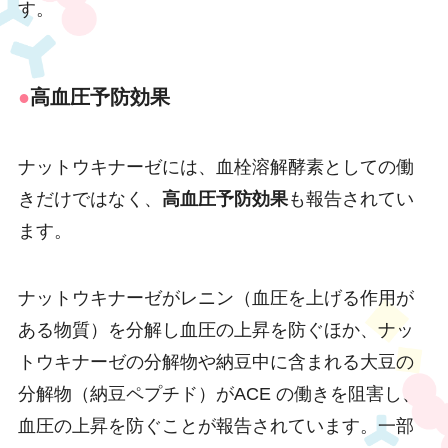
す。
●
高血圧予防効果
ナットウキナーゼには、血栓溶解酵素としての働
きだけではなく、
高血圧予防効果
も報告されてい
ます。
ナットウキナーゼがレニン（血圧を上げる作用が
ある物質）を分解し血圧の上昇を防ぐほか、ナッ
トウキナーゼの分解物や納豆中に含まれる大豆の
分解物（納豆ペプチド）がACE の働きを阻害し、
血圧の上昇を防ぐことが報告されています。一部