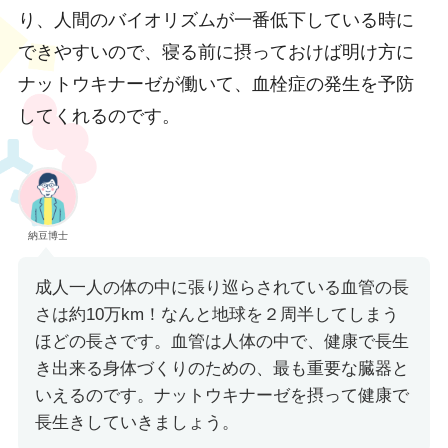
り、人間のバイオリズムが一番低下している時に
できやすいので、寝る前に摂っておけば明け方に
ナットウキナーゼが働いて、血栓症の発生を予防
してくれるのです。
納豆博士
成人一人の体の中に張り巡らされている血管の長
さは約10万km！なんと地球を２周半してしまう
ほどの長さです。血管は人体の中で、健康で長生
き出来る身体づくりのための、最も重要な臓器と
いえるのです。ナットウキナーゼを摂って健康で
長生きしていきましょう。