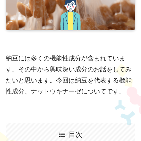
納豆には多くの機能性成分が含まれていま
す。その中から興味深い成分のお話をしてみ
たいと思います。今回は納豆を代表する機能
性成分、ナットウキナーゼについてです。
目次