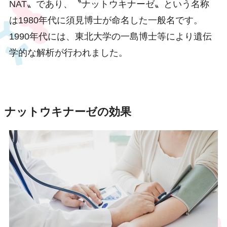
NAT〟であり、〝ナットウキナーゼ〟という名称
は1980年代に須見博士が命名した一般名です。
1990年代には、東北大学の一島博士等により遺伝
学的な解析が行われました。
ナットウキナーゼの効果