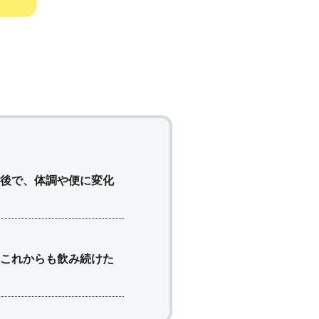
後で、体調や便に変化
これからも飲み続けた