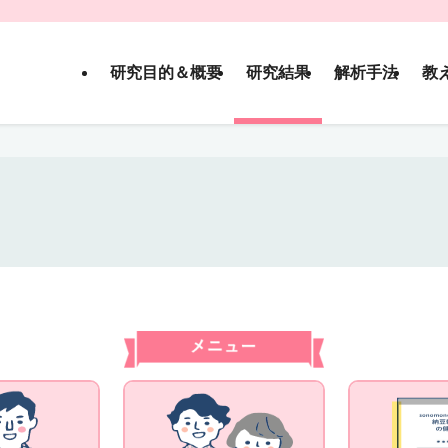
研究目的＆概要
研究結果
解析手法
教