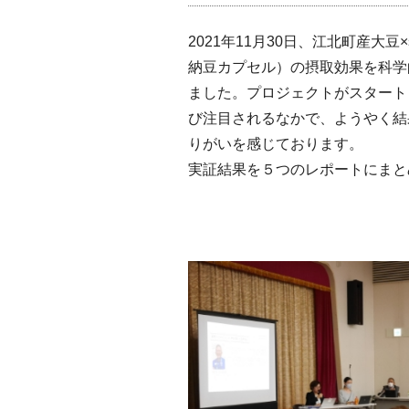
2021年11月30日、江北町産大豆
納豆カプセル）の摂取効果を科学
ました。プロジェクトがスタート
び注目されるなかで、ようやく結
りがいを感じております。
実証結果を５つのレポートにまと