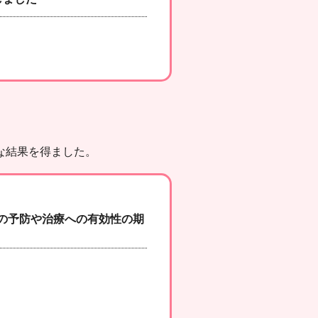
な結果を得ました。
の予防や治療への有効性の期