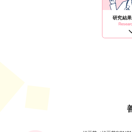
研究結果
Researc