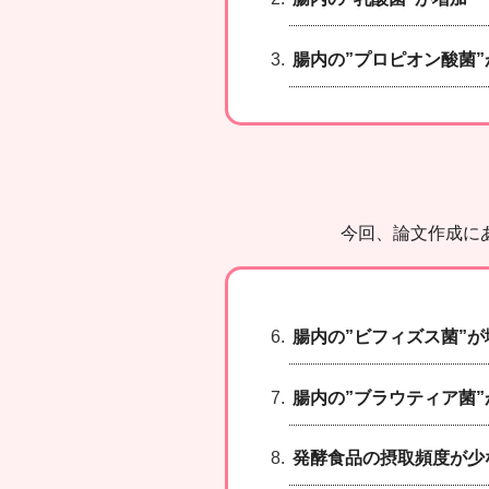
腸内の”プロピオン酸菌”
今回、論文作成に
腸内の”ビフィズス菌”が
腸内の”ブラウティア菌”
発酵食品の摂取頻度が少