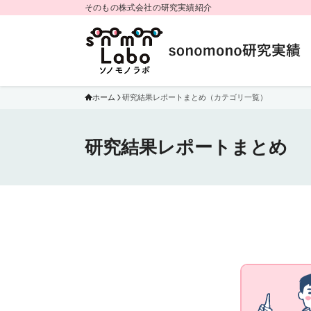
そのもの株式会社の研究実績紹介
ホーム
研究結果レポートまとめ（カテゴリ一覧）
研究結果レポートまとめ