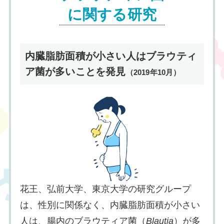
に関する研究
内臓脂肪面積が小さい人はブラウティ
ア菌が多いことを発見
（2019年10月）
花王、弘前大学、東京大学の研究グループ
は、性別に関係なく、内臓脂肪面積が小さい
人は、腸内のブラウティア菌（
Blautia
）が多