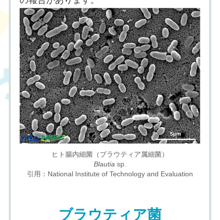
ヒト腸内細菌（ブラウティア属細菌）
Blautia
sp.
引用：National Institute of Technology and Evaluation
ブラウティア菌