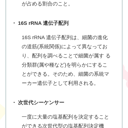
が占める割合のこと。
・ 16S rRNA 遺伝子配列
16S rRNA 遺伝子配列は、細菌の進化
の道筋(系統関係)によって異なってお
り、配列を調べることで細菌が属す る
分類群(属や種など)を明らかにするこ
とができる。そのため、細菌の系統マ
ーカー遺伝子として利用される。
・ 次世代シーケンサー
一度に大量の塩基配列を決定すること
ができる次世代型の塩基配列決定機