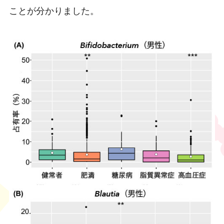
ことが分かりました。