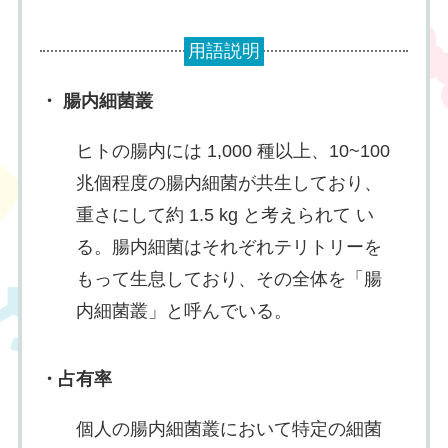
用語説明
・ 腸内細菌叢
ヒトの腸内には 1,000 種以上、10~100
兆個程度の腸内細菌が共生しており、
重さにして約 1.5 kg と考えられて い
る。腸内細菌はそれぞれテリトリーを
もって生息しており、その全体を「腸
内細菌叢」と呼んでいる。
・
占有率
個人の腸内細菌叢において特定の細菌