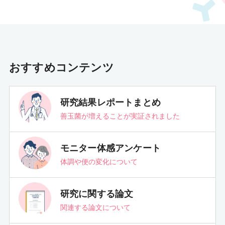
おすすめコンテンツ
研究結果レポートまとめ
善玉菌が増えることが実証されました
モニター体感アンケート
体調や便の変化について
研究に関する論文
関連する論文について