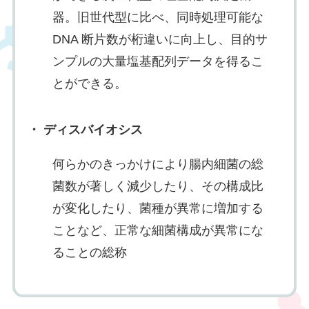
器。旧世代型に比べ、同時処理可能な
DNA 断片数が桁違いに向上し、目的サ
ンプルの大量塩基配列データを得るこ
とができる。
・ ディスバイオシス
何らかのきっかけにより腸内細菌の総
菌数が著しく減少したり、その構成比
が変化したり、菌種が異常に増加する
ことなど、正常な細菌構成が異常にな
ることの総称