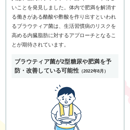
いことを発見しました。体内で肥満を解消す
る働きがある酪酸や酢酸を作り出すといわれ
るブラウティア菌は、生活習慣病のリスクを
高める内臓脂肪に対するアプローチとなるこ
とが期待されています。
ブラウティア菌が2型糖尿や肥満を予
防・改善している可能性
（2022年8月）