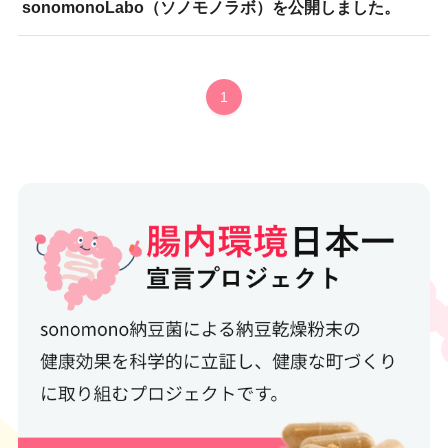
sonomonoLabo（ソノモノラボ）を公開しました。
1